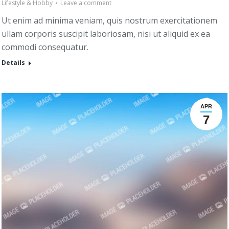
Lifestyle & Hobby
Leave a comment
Ut enim ad minima veniam, quis nostrum exercitationem
ullam corporis suscipit laboriosam, nisi ut aliquid ex ea
commodi consequatur.
Details
APR
7