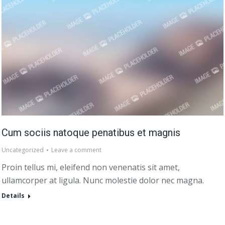
Cum sociis natoque penatibus et magnis
Uncategorized
Leave a comment
Proin tellus mi, eleifend non venenatis sit amet,
ullamcorper at ligula. Nunc molestie dolor nec magna.
Details