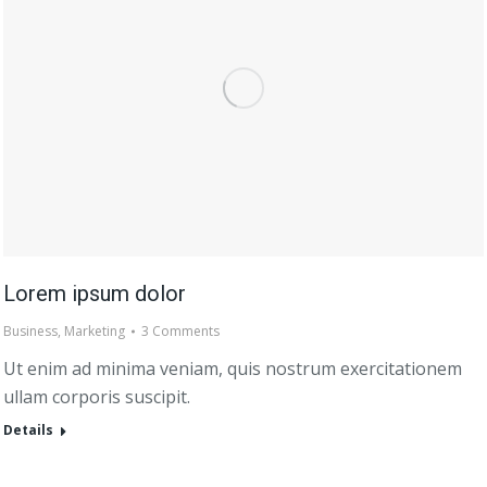
Lorem ipsum dolor
Business
,
Marketing
3 Comments
Ut enim ad minima veniam, quis nostrum exercitationem
ullam corporis suscipit.
Details