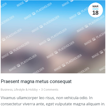
MAR
18
Praesent magna metus consequat
Business
,
Lifestyle & Hobby
3 Comments
Vivamus ullamcorper leo risus, non vehicula odio. In
consectetur viverra ante, eget vulputate magna aliquam in.