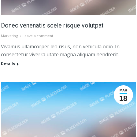
Donec venenatis scele risque volutpat
Marketing
Leave a comment
Vivamus ullamcorper leo risus, non vehicula odio. In
consectetur viverra utate magna aliquam hendrerit.
Details
MAR
18