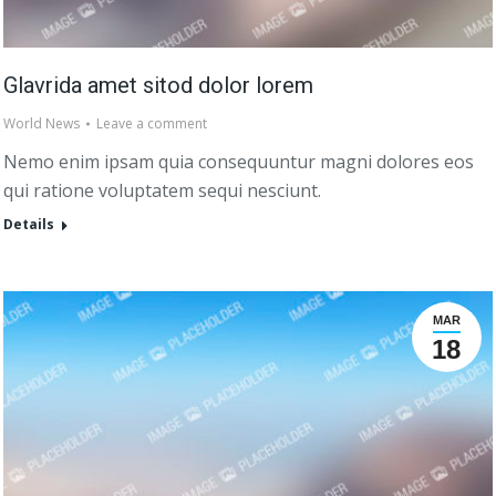
Glavrida amet sitod dolor lorem
World News
Leave a comment
Nemo enim ipsam quia consequuntur magni dolores eos
qui ratione voluptatem sequi nesciunt.
Details
MAR
18