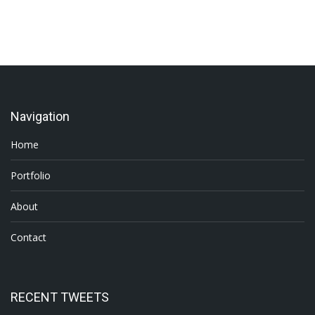
Navigation
Home
Portfolio
About
Contact
RECENT TWEETS