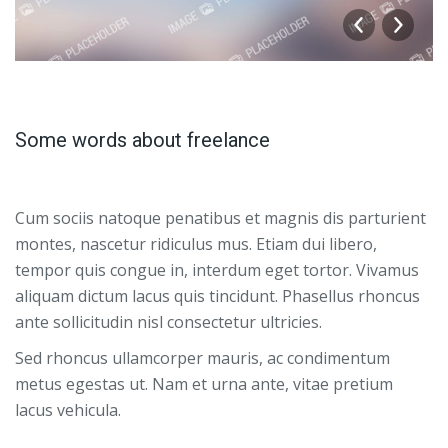
Some words about freelance
Cum sociis natoque penatibus et magnis dis parturient
montes, nascetur ridiculus mus. Etiam dui libero,
tempor quis congue in, interdum eget tortor. Vivamus
aliquam dictum lacus quis tincidunt. Phasellus rhoncus
ante sollicitudin nisl consectetur ultricies.
Sed rhoncus ullamcorper mauris, ac condimentum
metus egestas ut. Nam et urna ante, vitae pretium
lacus vehicula.