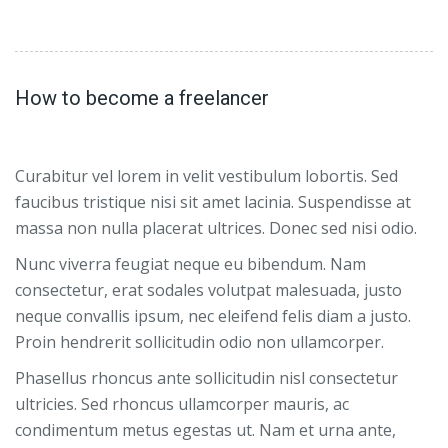
How to become a freelancer
Curabitur vel lorem in velit vestibulum lobortis. Sed
faucibus tristique nisi sit amet lacinia. Suspendisse at
massa non nulla placerat ultrices. Donec sed nisi odio.
Nunc viverra feugiat neque eu bibendum. Nam
consectetur, erat sodales volutpat malesuada, justo
neque convallis ipsum, nec eleifend felis diam a justo.
Proin hendrerit sollicitudin odio non ullamcorper.
Phasellus rhoncus ante sollicitudin nisl consectetur
ultricies. Sed rhoncus ullamcorper mauris, ac
condimentum metus egestas ut. Nam et urna ante,