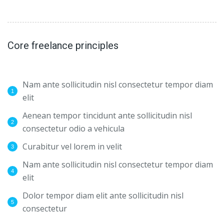
Core freelance principles
Nam ante sollicitudin nisl consectetur tempor diam
elit
Aenean tempor tincidunt ante sollicitudin nisl
consectetur odio a vehicula
Curabitur vel lorem in velit
Nam ante sollicitudin nisl consectetur tempor diam
elit
Dolor tempor diam elit ante sollicitudin nisl
consectetur