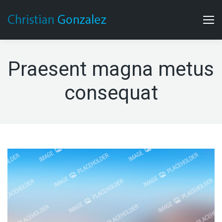
Praesent magna metus
consequat