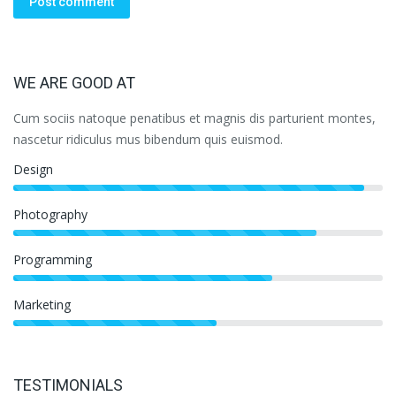
Post comment
WE ARE GOOD AT
Cum sociis natoque penatibus et magnis dis parturient montes,
nascetur ridiculus mus bibendum quis euismod.
Design
Photography
Programming
Marketing
TESTIMONIALS