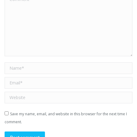
Name *
Email *
Website
Save my name, email, and website in this browser for the next time I
comment.